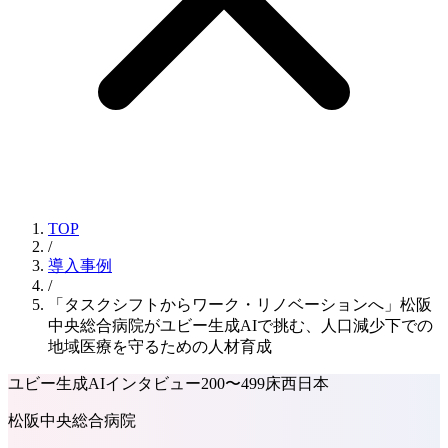
TOP
/
導入事例
/
「タスクシフトからワーク・リノベーションへ」松阪
中央総合病院がユビー生成AIで挑む、人口減少下での
地域医療を守るための人材育成
ユビー生成AI
インタビュー
200〜499床
西日本
松阪中央総合病院