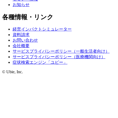
お知らせ
各種情報・リンク
経営インパクトシミュレーター
資料請求
お問い合わせ
会社概要
サービスプライバシーポリシー（一般生活者向け）
サービスプライバシーポリシー（医療機関向け）
症状検索エンジン「ユビー」
© Ubie, Inc.