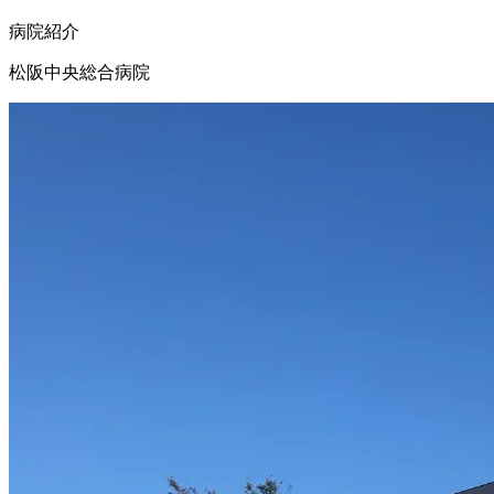
病院紹介
松阪中央総合病院