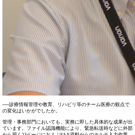
──
診療情報管理や教育、リハビリ等のチーム医療の観点で
の変化はいかがでしたか。
管理・事務部門においても、実務に即した具体的な成果が出
ています。ファイル認識機能により、緊急転送時などに外部
から届く23ページにおよぶFAX資料からのカルテ入力作業