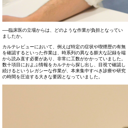
──
臨床医の立場からは、どのような作業が負担となってい
ましたか。
カルテレビューにおいて、例えば特定の症状や喫煙歴の有無
を確認するといった作業は、時系列の異なる膨大な記録を端
から読み直す必要があり、非常に工数がかかっていました。
数十項目におよぶ情報をカルテから探し出し、目視で確認し
続けるというレガシーな作業が、本来集中すべき診療や研究
の時間を圧迫する大きな要因となっていました。