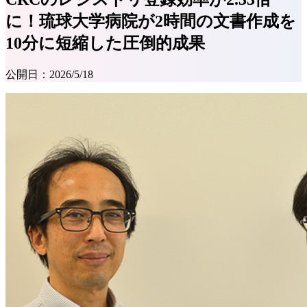
に！琉球大学病院が2時間の文書作成を
10分に短縮した圧倒的成果
公開日：
2026/5/18