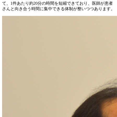
て、1件あたり約20分の時間を短縮できており、医師が患者
さんと向き合う時間に集中できる体制が整いつつあります。