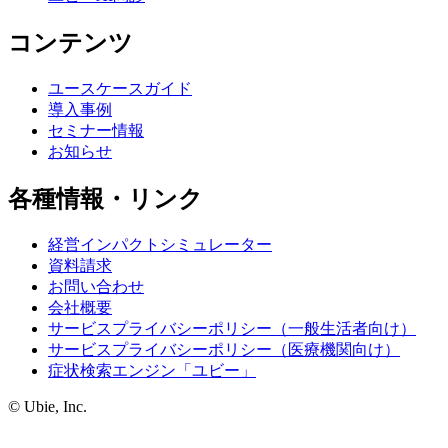
コンテンツ
ユースケースガイド
導入事例
セミナー情報
お知らせ
各種情報・リンク
経営インパクトシミュレーター
資料請求
お問い合わせ
会社概要
サービスプライバシーポリシー（一般生活者向け）
サービスプライバシーポリシー（医療機関向け）
症状検索エンジン「ユビー」
© Ubie, Inc.