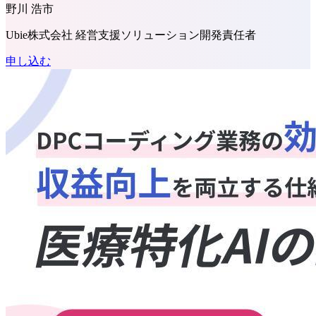
野川 浩市
Ubie株式会社 経営支援ソリューション開発責任者
申し込む