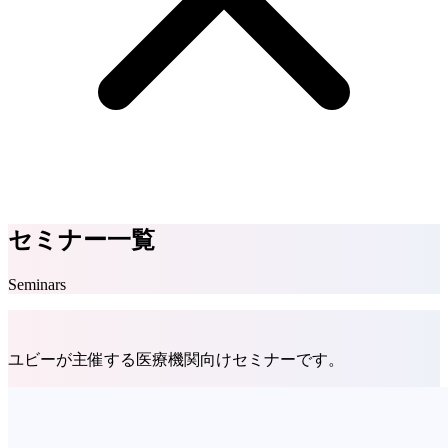
セミナー一覧
Seminars
ユビーが主催する医療機関向けセミナーです。