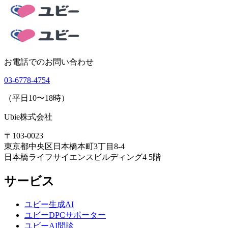
お電話でのお問い合わせ
03-6778-4754
（平日10〜18時）
Ubie株式会社
〒103-0023
東京都中央区日本橋本町3丁目8-4
日本橋ライフサイエンスビルディング4 5階
サービス
ユビー生成AI
ユビーDPCサポーター
ユビーAI問診