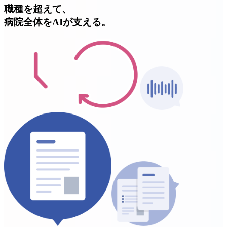
職種を超えて、
病院全体をAIが支える。