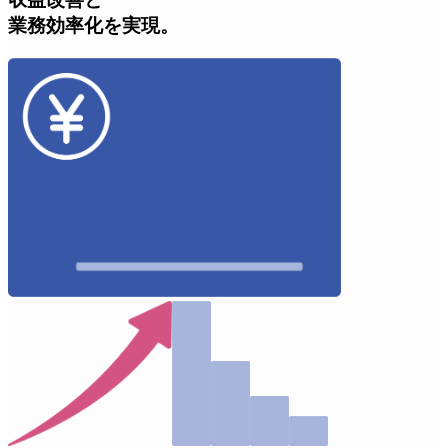
業務効率化を実現。