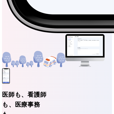
医師も、看護師
も、医療事務