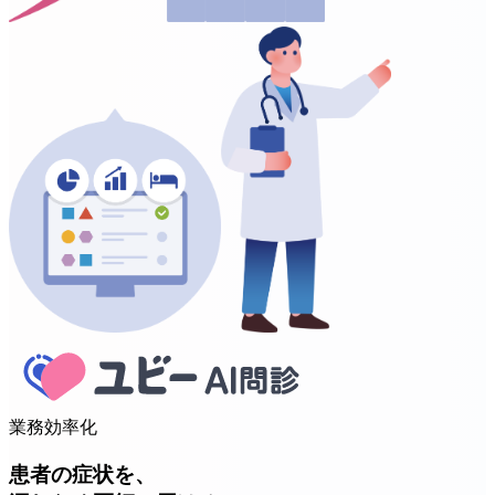
業務効率化
患者の症状を、