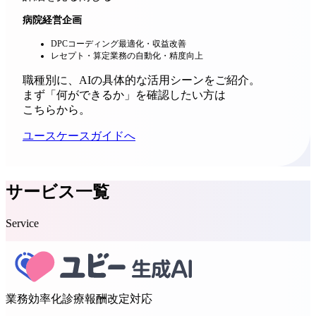
病院経営企画
DPCコーディング最適化・収益改善
レセプト・算定業務の自動化・精度向上
職種別に、AIの具体的な活用シーンをご紹介。
まず「何ができるか」を確認したい方は
こちらから。
ユースケースガイドへ
サービス一覧
Service
業務効率化
診療報酬改定対応