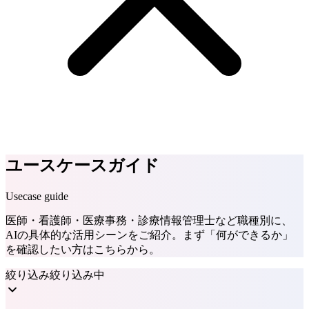
ユースケースガイド
Usecase guide
医師・看護師・医療事務・診療情報管理士など職種別に、
AIの具体的な活用シーンをご紹介。まず「何ができるか」
を確認したい方はこちらから。
絞り込み
絞り込み中