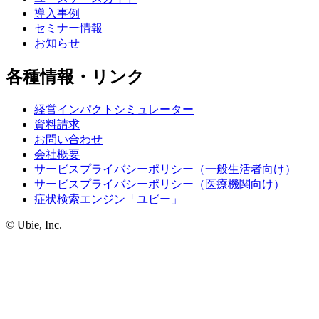
導入事例
セミナー情報
お知らせ
各種情報・リンク
経営インパクトシミュレーター
資料請求
お問い合わせ
会社概要
サービスプライバシーポリシー（一般生活者向け）
サービスプライバシーポリシー（医療機関向け）
症状検索エンジン「ユビー」
© Ubie, Inc.