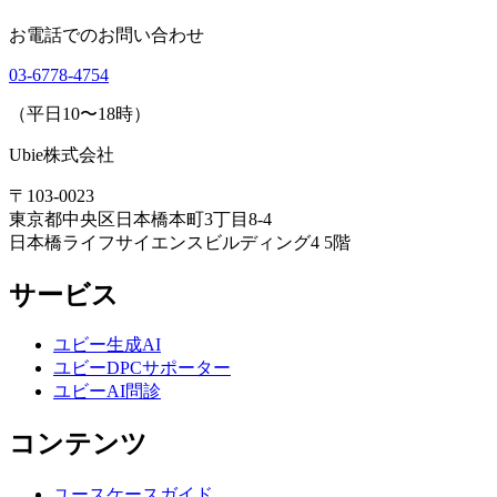
お電話でのお問い合わせ
03-6778-4754
（平日10〜18時）
Ubie株式会社
〒103-0023
東京都中央区日本橋本町3丁目8-4
日本橋ライフサイエンスビルディング4 5階
サービス
ユビー生成AI
ユビーDPCサポーター
ユビーAI問診
コンテンツ
ユースケースガイド