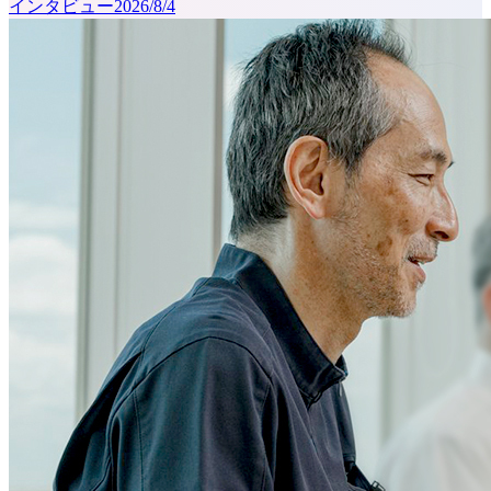
インタビュー
2026/8/4