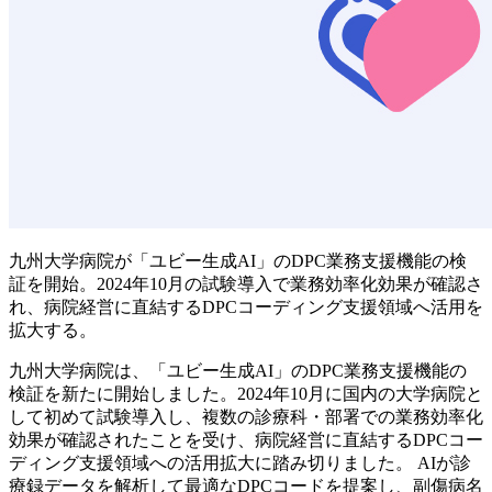
九州大学病院が「ユビー生成AI」のDPC業務支援機能の検
証を開始。2024年10月の試験導入で業務効率化効果が確認さ
れ、病院経営に直結するDPCコーディング支援領域へ活用を
拡大する。
九州大学病院は、「ユビー生成AI」のDPC業務支援機能の
検証を新たに開始しました。2024年10月に国内の大学病院と
して初めて試験導入し、複数の診療科・部署での業務効率化
効果が確認されたことを受け、病院経営に直結するDPCコー
ディング支援領域への活用拡大に踏み切りました。 AIが診
療録データを解析して最適なDPCコードを提案し、副傷病名