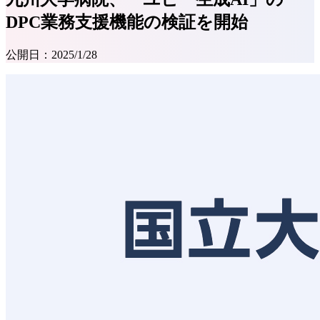
DPC業務支援機能の検証を開始
公開日：
2025/1/28