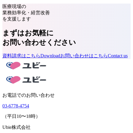
医療現場の
業務効率化・経営改善
を支援します
まずはお気軽に
お問い合わせください
資料請求はこちら
Download
お問い合わせはこちら
Contact us
お電話でのお問い合わせ
03-6778-4754
（平日10〜18時）
Ubie株式会社